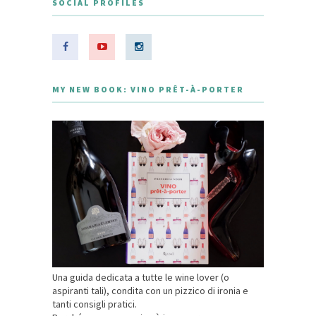
SOCIAL PROFILES
MY NEW BOOK: VINO PRÊT-À-PORTER
Una guida dedicata a tutte le wine lover (o
aspiranti tali), condita con un pizzico di ironia e
tanti consigli pratici.