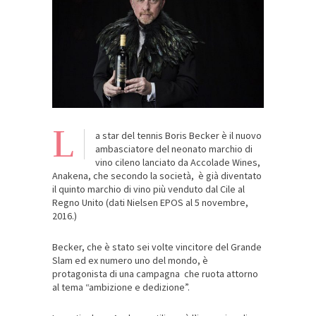
L
a star del tennis Boris Becker è il nuovo
ambasciatore del neonato marchio di
vino cileno lanciato da Accolade Wines,
Anakena, che secondo la società, è già diventato
il quinto marchio di vino più venduto dal Cile al
Regno Unito (dati Nielsen EPOS al 5 novembre,
2016.)
Becker, che è stato sei volte vincitore del Grande
Slam ed ex numero uno del mondo, è
protagonista di una campagna che ruota attorno
al tema “ambizione e dedizione”.