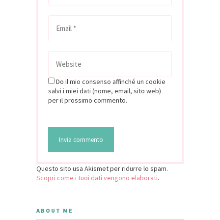
Do il mio consenso affinché un cookie
salvi i miei dati (nome, email, sito web)
per il prossimo commento.
Questo sito usa Akismet per ridurre lo spam.
Scopri come i tuoi dati vengono elaborati
.
ABOUT ME