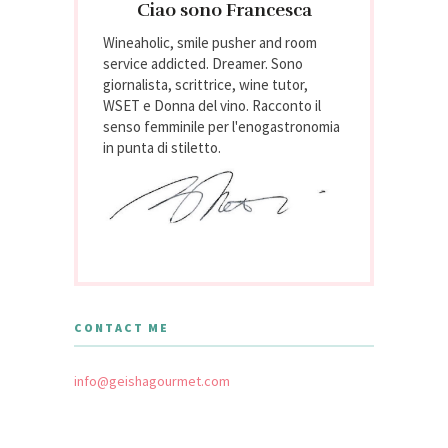
Ciao sono Francesca
Wineaholic, smile pusher and room
service addicted. Dreamer. Sono
giornalista, scrittrice, wine tutor,
WSET e Donna del vino. Racconto il
senso femminile per l'enogastronomia
in punta di stiletto.
CONTACT ME
info@geishagourmet.com