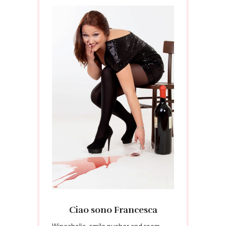
Ciao sono Francesca