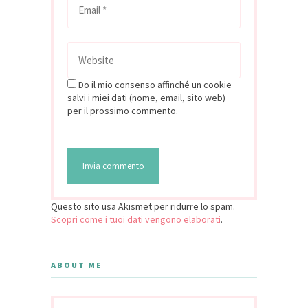
Do il mio consenso affinché un cookie
salvi i miei dati (nome, email, sito web)
per il prossimo commento.
Questo sito usa Akismet per ridurre lo spam.
Scopri come i tuoi dati vengono elaborati
.
ABOUT ME