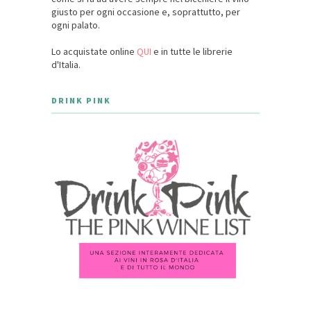
giusto per ogni occasione e, soprattutto, per
ogni palato.
Lo acquistate online
QUI
e in tutte le librerie
d'Italia.
DRINK PINK