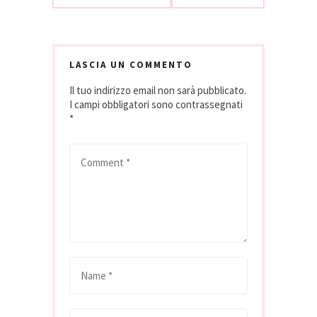
LASCIA UN COMMENTO
Il tuo indirizzo email non sarà pubblicato.
I campi obbligatori sono contrassegnati
*