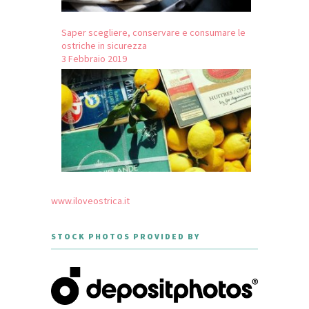
Saper scegliere, conservare e consumare le
ostriche in sicurezza
3 Febbraio 2019
www.iloveostrica.it
STOCK PHOTOS PROVIDED BY