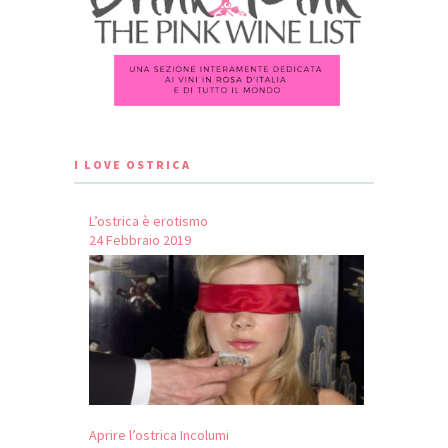
I LOVE OSTRICA
L’ostrica è erotismo
24 Febbraio 2019
Aprire l’ostrica Incolumi