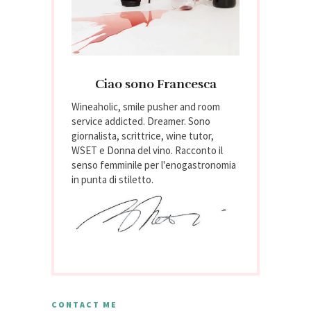
Ciao sono Francesca
Wineaholic, smile pusher and room
service addicted. Dreamer. Sono
giornalista, scrittrice, wine tutor,
WSET e Donna del vino. Racconto il
senso femminile per l'enogastronomia
in punta di stiletto.
CONTACT ME