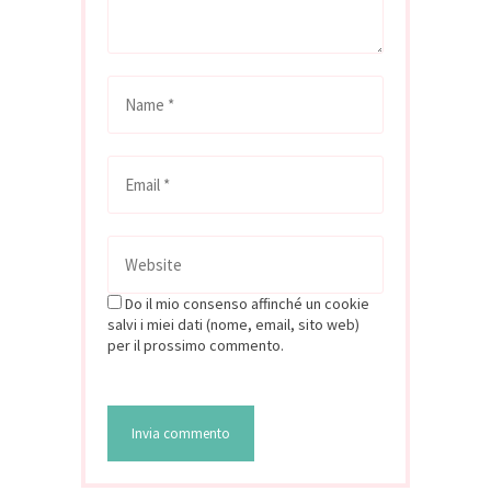
Do il mio consenso affinché un cookie
salvi i miei dati (nome, email, sito web)
per il prossimo commento.