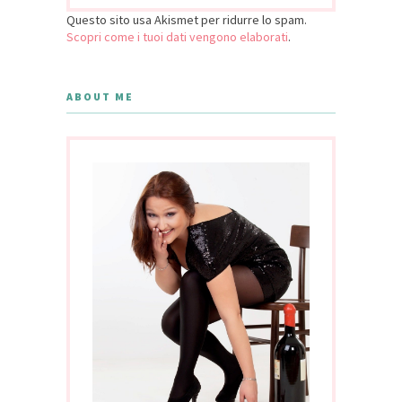
Questo sito usa Akismet per ridurre lo spam.
Scopri come i tuoi dati vengono elaborati
.
ABOUT ME