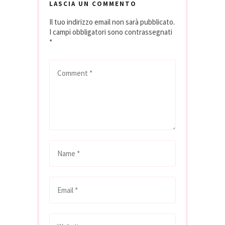
LASCIA UN COMMENTO
Il tuo indirizzo email non sarà pubblicato.
I campi obbligatori sono contrassegnati
*