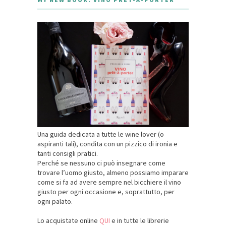
Una guida dedicata a tutte le wine lover (o
aspiranti tali), condita con un pizzico di ironia e
tanti consigli pratici.
Perché se nessuno ci può insegnare come
trovare l’uomo giusto, almeno possiamo imparare
come si fa ad avere sempre nel bicchiere il vino
giusto per ogni occasione e, soprattutto, per
ogni palato.
Lo acquistate online
QUI
e in tutte le librerie