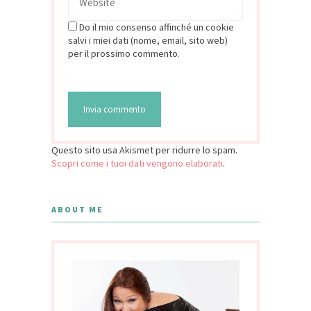
Do il mio consenso affinché un cookie
salvi i miei dati (nome, email, sito web)
per il prossimo commento.
Questo sito usa Akismet per ridurre lo spam.
Scopri come i tuoi dati vengono elaborati
.
ABOUT ME