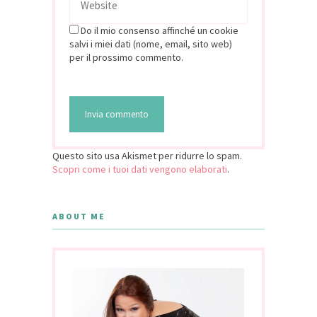
Do il mio consenso affinché un cookie
salvi i miei dati (nome, email, sito web)
per il prossimo commento.
Questo sito usa Akismet per ridurre lo spam.
Scopri come i tuoi dati vengono elaborati
.
ABOUT ME