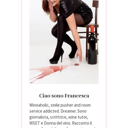
Ciao sono Francesca
Wineaholic, smile pusher and room
service addicted. Dreamer. Sono
giornalista, scrittrice, wine tutor,
WSET e Donna del vino. Racconto il