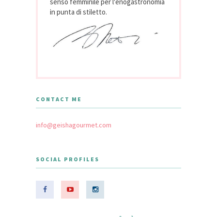
senso femminile per l'enogastronomia
in punta di stiletto.
CONTACT ME
info@geishagourmet.com
SOCIAL PROFILES