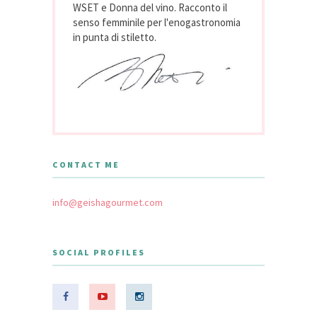
WSET e Donna del vino. Racconto il
senso femminile per l'enogastronomia
in punta di stiletto.
CONTACT ME
info@geishagourmet.com
SOCIAL PROFILES