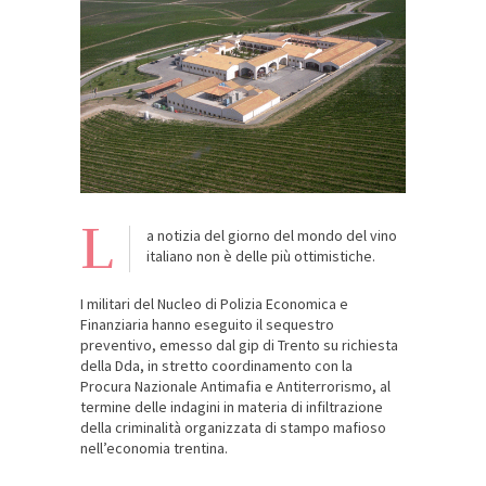
L
a notizia del giorno del mondo del vino
italiano non è delle più ottimistiche.
I militari del Nucleo di Polizia Economica e
Finanziaria hanno eseguito il sequestro
preventivo, emesso dal gip di Trento su richiesta
della Dda, in stretto coordinamento con la
Procura Nazionale Antimafia e Antiterrorismo, al
termine delle indagini in materia di infiltrazione
della criminalità organizzata di stampo mafioso
nell’economia trentina.