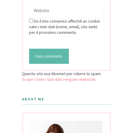
Do il mio consenso affinché un cookie
salvi i miei dati (nome, email, sito web)
per il prossimo commento.
Questo sito usa Akismet per ridurre lo spam.
Scopri come i tuoi dati vengono elaborati
.
ABOUT ME