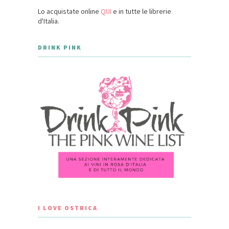
Lo acquistate online
QUI
e in tutte le librerie
d'Italia.
DRINK PINK
I LOVE OSTRICA