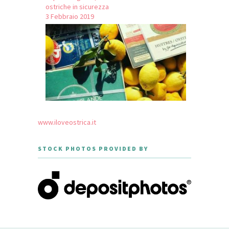
ostriche in sicurezza
3 Febbraio 2019
www.iloveostrica.it
STOCK PHOTOS PROVIDED BY