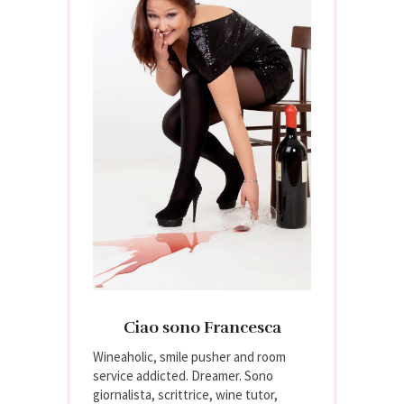
Ciao sono Francesca
Wineaholic, smile pusher and room
service addicted. Dreamer. Sono
giornalista, scrittrice, wine tutor,