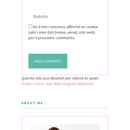
Do il mio consenso affinché un cookie
salvi i miei dati (nome, email, sito web)
per il prossimo commento.
Questo sito usa Akismet per ridurre lo spam.
Scopri come i tuoi dati vengono elaborati
.
ABOUT ME