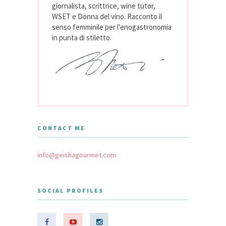
giornalista, scrittrice, wine tutor,
WSET e Donna del vino. Racconto il
senso femminile per l'enogastronomia
in punta di stiletto.
CONTACT ME
info@geishagourmet.com
SOCIAL PROFILES