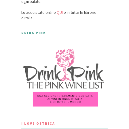
ogni palato.
Lo acquistate online
QUI
e in tutte le librerie
d'Italia.
DRINK PINK
I LOVE OSTRICA