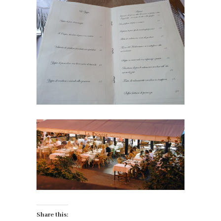
Share this: