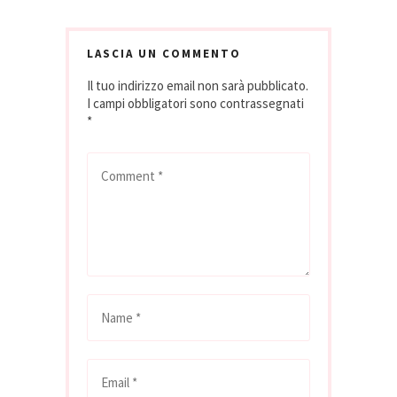
LASCIA UN COMMENTO
Il tuo indirizzo email non sarà pubblicato.
I campi obbligatori sono contrassegnati
*