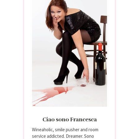
Ciao sono Francesca
Wineaholic, smile pusher and room
service addicted. Dreamer. Sono