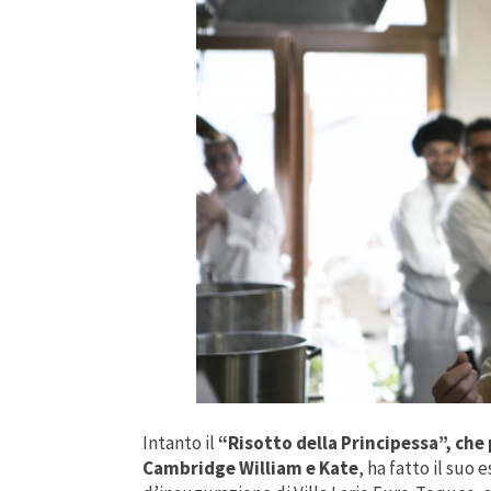
Intanto il
“Risotto della Principessa”, che
Cambridge William e Kate
, ha fatto il suo