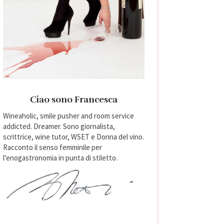
Ciao sono Francesca
Wineaholic, smile pusher and room service
addicted. Dreamer. Sono giornalista,
scrittrice, wine tutor, WSET e Donna del vino.
Racconto il senso femminile per
l'enogastronomia in punta di stiletto.