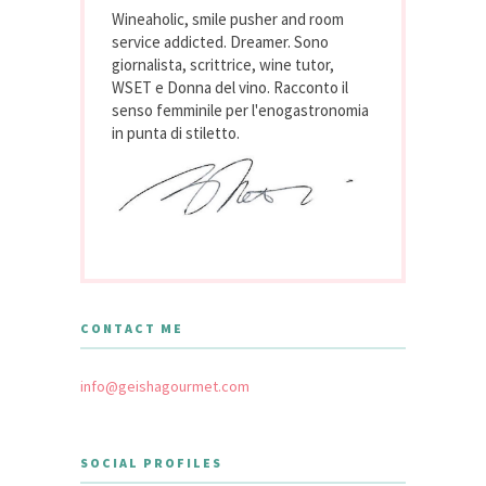
Wineaholic, smile pusher and room
service addicted. Dreamer. Sono
giornalista, scrittrice, wine tutor,
WSET e Donna del vino. Racconto il
senso femminile per l'enogastronomia
in punta di stiletto.
CONTACT ME
info@geishagourmet.com
SOCIAL PROFILES