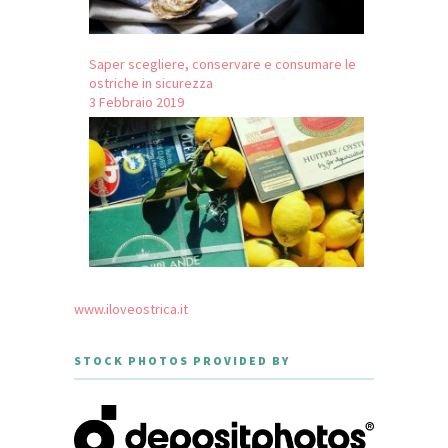
Saper scegliere, conservare e consumare le
ostriche in sicurezza
3 Febbraio 2019
www.iloveostrica.it
STOCK PHOTOS PROVIDED BY