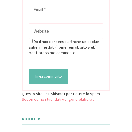
Do il mio consenso affinché un cookie
salvi i miei dati (nome, email, sito web)
per il prossimo commento.
Questo sito usa Akismet per ridurre lo spam.
Scopri come i tuoi dati vengono elaborati
.
ABOUT ME