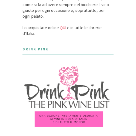
come si fa ad avere sempre nel bicchiere il vino
giusto per ogni occasione e, soprattutto, per
ogni palato.
Lo acquistate online
QUI
e in tutte le librerie
d'Italia.
DRINK PINK