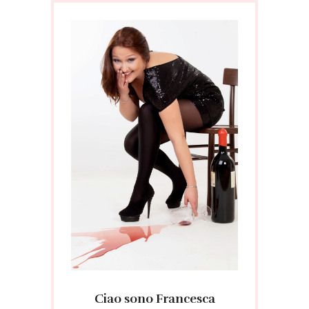
Ciao sono Francesca