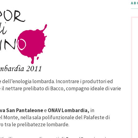
AB
dell’enologia lombarda. Incontrare i produttori ed
e il nettare prelibato di Bacco, compagno ideale di varie
iva San Pantaleone
e
ONAV Lombardia,
in
 Monte, nella sala polifunzionale del Palafeste di
o tra le prelibatezze lombarde.