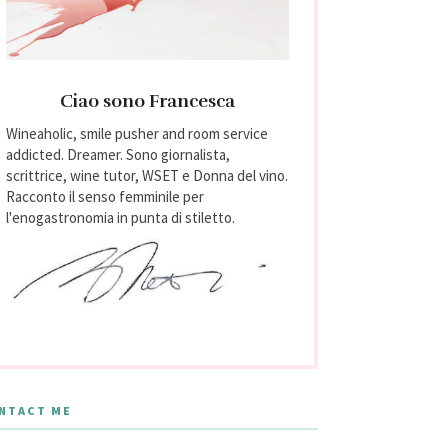
Ciao sono Francesca
Wineaholic, smile pusher and room service
addicted. Dreamer. Sono giornalista,
scrittrice, wine tutor, WSET e Donna del vino.
Racconto il senso femminile per
l'enogastronomia in punta di stiletto.
NTACT ME