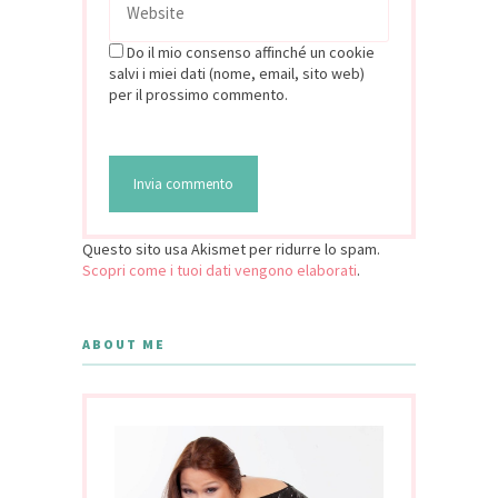
Do il mio consenso affinché un cookie
salvi i miei dati (nome, email, sito web)
per il prossimo commento.
Questo sito usa Akismet per ridurre lo spam.
Scopri come i tuoi dati vengono elaborati
.
ABOUT ME