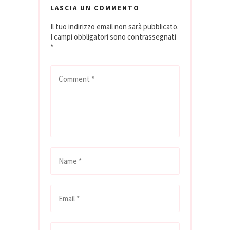
LASCIA UN COMMENTO
Il tuo indirizzo email non sarà pubblicato.
I campi obbligatori sono contrassegnati
*