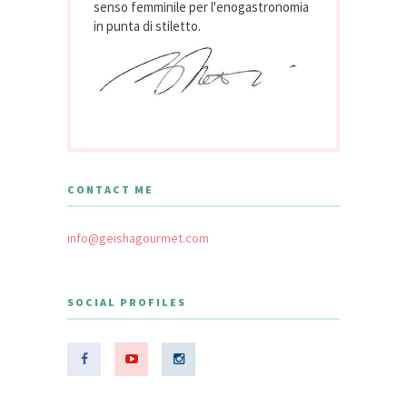
senso femminile per l'enogastronomia
in punta di stiletto.
CONTACT ME
info@geishagourmet.com
SOCIAL PROFILES