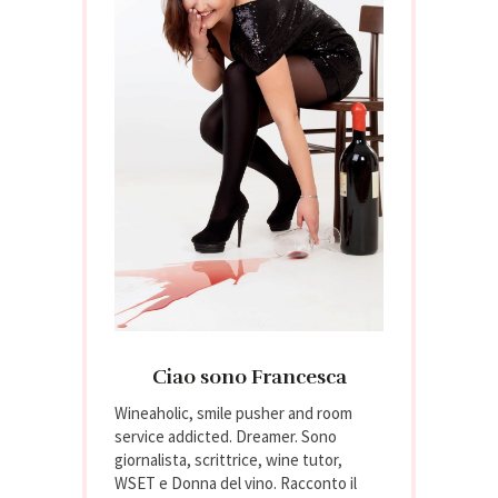
Ciao sono Francesca
Wineaholic, smile pusher and room
service addicted. Dreamer. Sono
giornalista, scrittrice, wine tutor,
WSET e Donna del vino. Racconto il