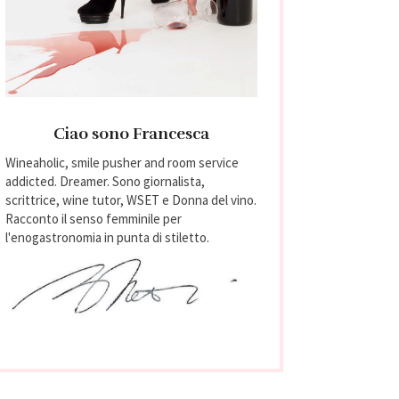
Ciao sono Francesca
Wineaholic, smile pusher and room service
addicted. Dreamer. Sono giornalista,
scrittrice, wine tutor, WSET e Donna del vino.
Racconto il senso femminile per
l'enogastronomia in punta di stiletto.