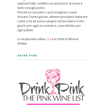
aspiranti tali), condita con un pizzico di ironia e
tanti consigli pratici.
Perché se nessuno ci può insegnare come
trovare l’uomo giusto, almeno possiamo imparare
come si fa ad avere sempre nel bicchiere il vino
giusto per ogni occasione e, soprattutto, per
ogni palato.
Lo acquistate online
QUI
e in tutte le librerie
d'Italia.
DRINK PINK