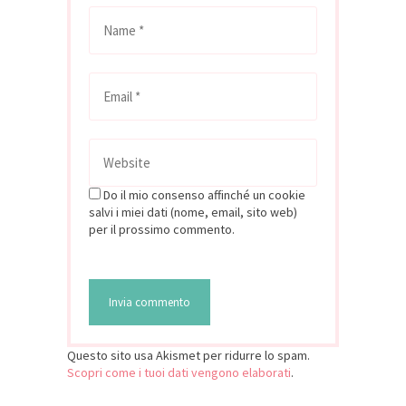
Do il mio consenso affinché un cookie
salvi i miei dati (nome, email, sito web)
per il prossimo commento.
Questo sito usa Akismet per ridurre lo spam.
Scopri come i tuoi dati vengono elaborati
.