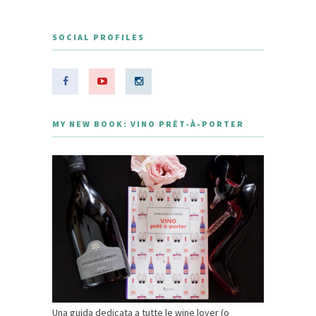
SOCIAL PROFILES
MY NEW BOOK: VINO PRÊT-À-PORTER
Una guida dedicata a tutte le wine lover (o