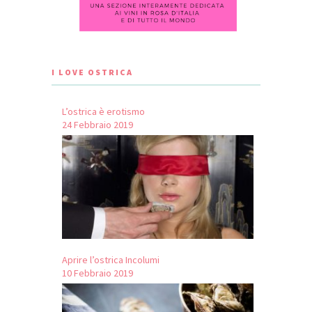
I LOVE OSTRICA
L’ostrica è erotismo
24 Febbraio 2019
Aprire l’ostrica Incolumi
10 Febbraio 2019