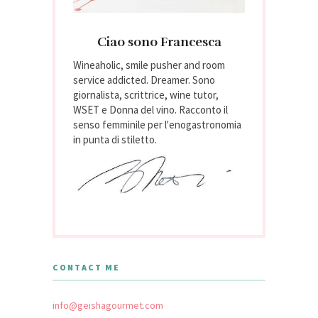
Ciao sono Francesca
Wineaholic, smile pusher and room
service addicted. Dreamer. Sono
giornalista, scrittrice, wine tutor,
WSET e Donna del vino. Racconto il
senso femminile per l'enogastronomia
in punta di stiletto.
CONTACT ME
info@geishagourmet.com