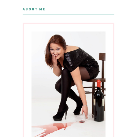
ABOUT ME