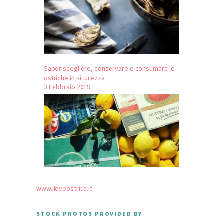
Saper scegliere, conservare e consumare le
ostriche in sicurezza
3 Febbraio 2019
www.iloveostrica.it
STOCK PHOTOS PROVIDED BY