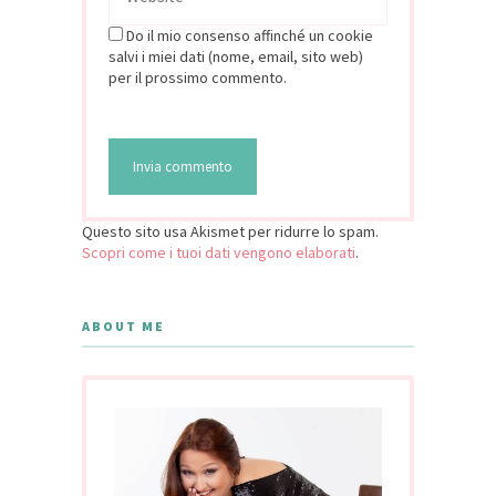
Do il mio consenso affinché un cookie
salvi i miei dati (nome, email, sito web)
per il prossimo commento.
Questo sito usa Akismet per ridurre lo spam.
Scopri come i tuoi dati vengono elaborati
.
ABOUT ME