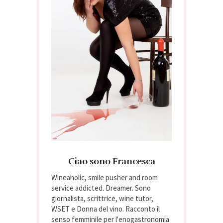
Ciao sono Francesca
Wineaholic, smile pusher and room
service addicted. Dreamer. Sono
giornalista, scrittrice, wine tutor,
WSET e Donna del vino. Racconto il
senso femminile per l'enogastronomia