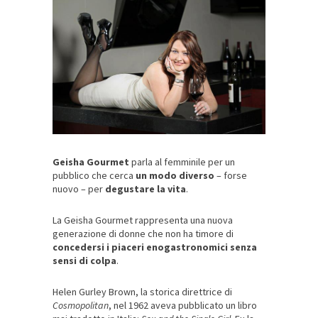
Geisha Gourmet
parla al femminile per un
pubblico che cerca
un modo diverso
– forse
nuovo – per
degustare la vita
.
La Geisha Gourmet rappresenta una nuova
generazione di donne che non ha timore di
concedersi i piaceri enogastronomici senza
sensi di colpa
.
Helen Gurley Brown, la storica direttrice di
Cosmopolitan
, nel 1962 aveva pubblicato un libro