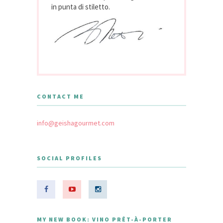
in punta di stiletto.
CONTACT ME
info@geishagourmet.com
SOCIAL PROFILES
MY NEW BOOK: VINO PRÊT-À-PORTER