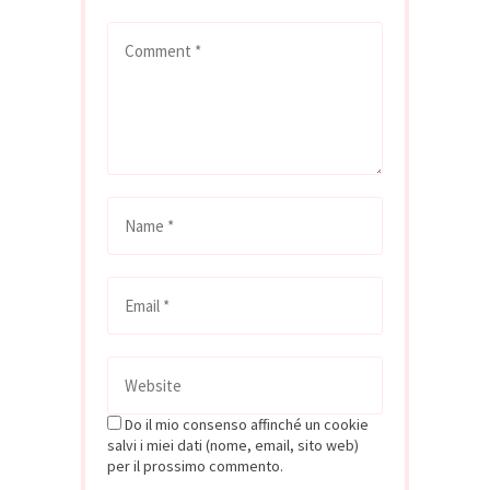
Do il mio consenso affinché un cookie
salvi i miei dati (nome, email, sito web)
per il prossimo commento.