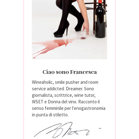
Ciao sono Francesca
Wineaholic, smile pusher and room
service addicted. Dreamer. Sono
giornalista, scrittrice, wine tutor,
WSET e Donna del vino. Racconto il
senso femminile per l'enogastronomia
in punta di stiletto.