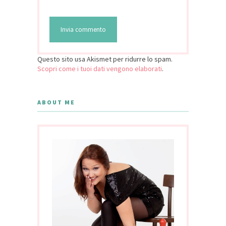
Questo sito usa Akismet per ridurre lo spam.
Scopri come i tuoi dati vengono elaborati
.
ABOUT ME