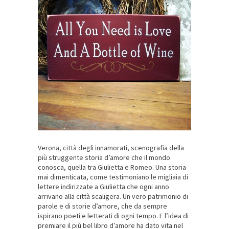
Verona, città degli innamorati, scenografia della
più struggente storia d’amore che il mondo
conosca, quella tra Giulietta e Romeo. Una storia
mai dimenticata, come testimoniano le migliaia di
lettere indirizzate a Giulietta che ogni anno
arrivano alla città scaligera. Un vero patrimonio di
parole e di storie d’amore, che da sempre
ispirano poeti e letterati di ogni tempo. E l’idea di
premiare il più bel libro d’amore ha dato vita nel