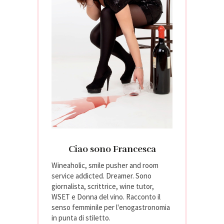
Ciao sono Francesca
Wineaholic, smile pusher and room
service addicted. Dreamer. Sono
giornalista, scrittrice, wine tutor,
WSET e Donna del vino. Racconto il
senso femminile per l'enogastronomia
in punta di stiletto.