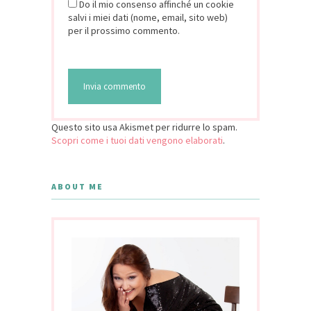
Do il mio consenso affinché un cookie
salvi i miei dati (nome, email, sito web)
per il prossimo commento.
Questo sito usa Akismet per ridurre lo spam.
Scopri come i tuoi dati vengono elaborati
.
ABOUT ME