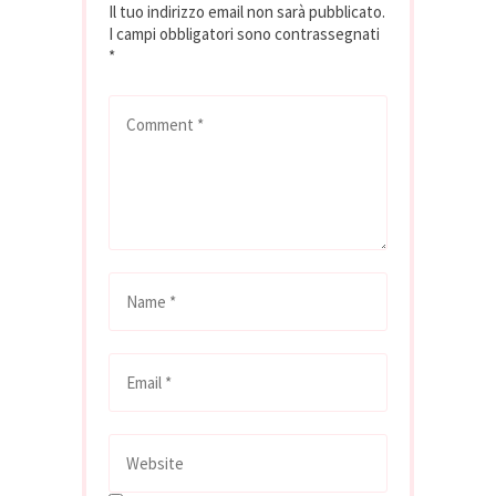
Il tuo indirizzo email non sarà pubblicato.
I campi obbligatori sono contrassegnati
*