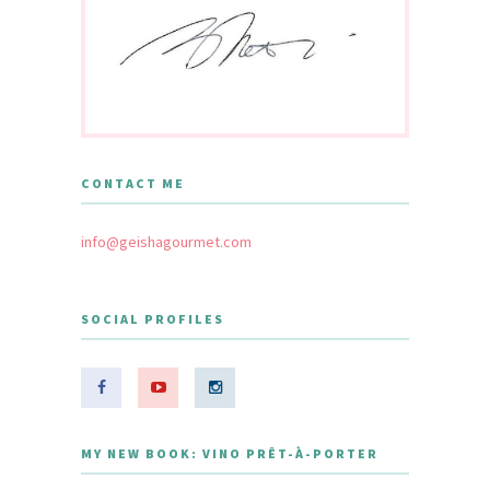
CONTACT ME
info@geishagourmet.com
SOCIAL PROFILES
MY NEW BOOK: VINO PRÊT-À-PORTER