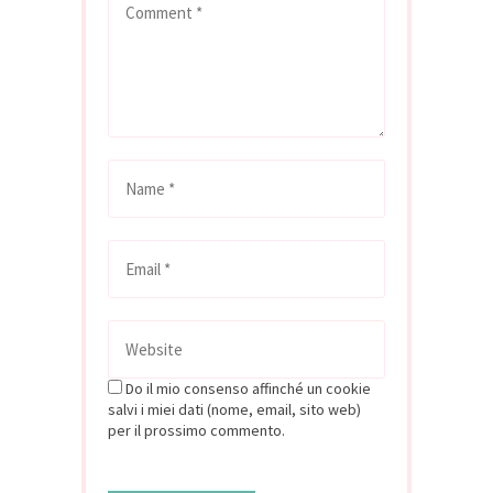
Do il mio consenso affinché un cookie
salvi i miei dati (nome, email, sito web)
per il prossimo commento.