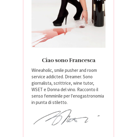
Ciao sono Francesca
Wineaholic, smile pusher and room
service addicted. Dreamer. Sono
giornalista, scrittrice, wine tutor,
WSET e Donna del vino. Racconto il
senso femminile per l'enogastronomia
in punta di stiletto.