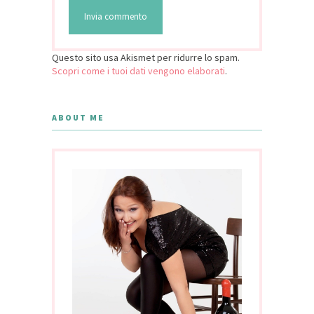
Questo sito usa Akismet per ridurre lo spam.
Scopri come i tuoi dati vengono elaborati
.
ABOUT ME