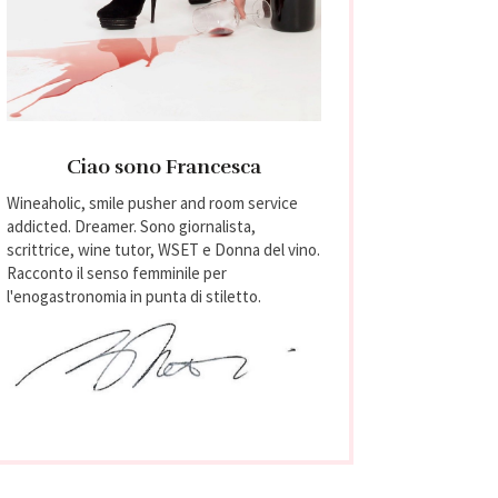
Ciao sono Francesca
Wineaholic, smile pusher and room service
addicted. Dreamer. Sono giornalista,
scrittrice, wine tutor, WSET e Donna del vino.
Racconto il senso femminile per
l'enogastronomia in punta di stiletto.