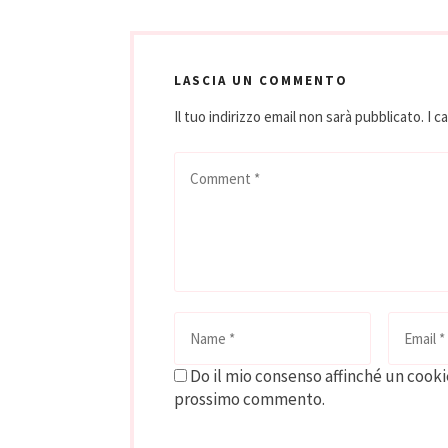
LASCIA UN COMMENTO
Il tuo indirizzo email non sarà pubblicato.
I c
Do il mio consenso affinché un cookie
prossimo commento.