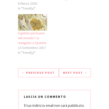
8 Marzo 2020
In "Trend(y)"
Il gelato più buono
del mondo? Lo
mangiate a Spoleto
13 Settembre 2017
In "Trend(y)"
PREVIOUS POST
NEXT POST
LASCIA UN COMMENTO
Il tuo indirizzo email non sarà pubblicato.