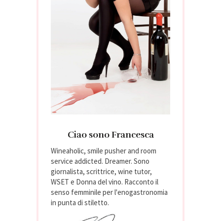
Ciao sono Francesca
Wineaholic, smile pusher and room
service addicted. Dreamer. Sono
giornalista, scrittrice, wine tutor,
WSET e Donna del vino. Racconto il
senso femminile per l'enogastronomia
in punta di stiletto.