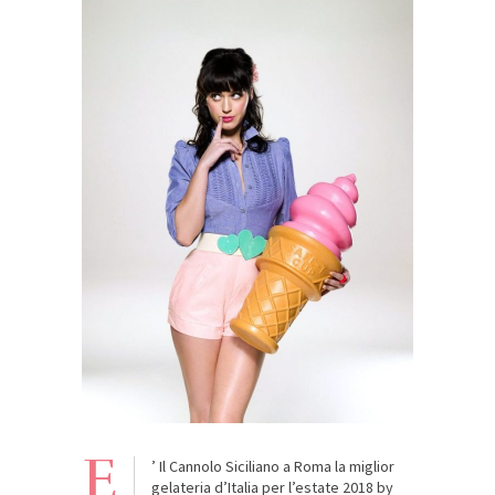
E
’ Il Cannolo Siciliano a Roma la miglior
gelateria d’Italia per l’estate 2018 by