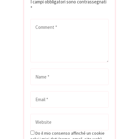
I campi obbligatori sono contrassegnati
*
Do il mio consenso affinché un cookie