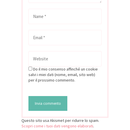
Do il mio consenso affinché un cookie
salvi i miei dati (nome, email, sito web)
per il prossimo commento.
Questo sito usa Akismet per ridurre lo spam.
Scopri come i tuoi dati vengono elaborati
.