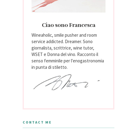
Ciao sono Francesca
Wineaholic, smile pusher and room
service addicted. Dreamer. Sono
giornalista, scrittrice, wine tutor,
WSET e Donna del vino. Racconto il
senso femminile per l'enogastronomia
in punta di stiletto.
CONTACT ME