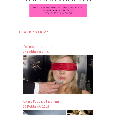
I LOVE OSTRICA
L’ostrica è erotismo
24 Febbraio 2019
Aprire l’ostrica Incolumi
10 Febbraio 2019