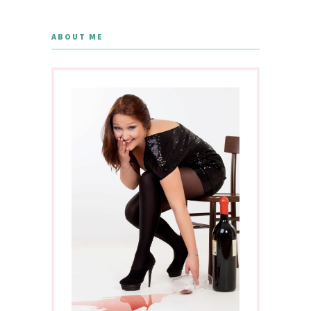
ABOUT ME