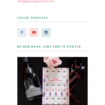
info@geishagourmet.com
SOCIAL PROFILES
MY NEW BOOK: VINO PRÊT-À-PORTER