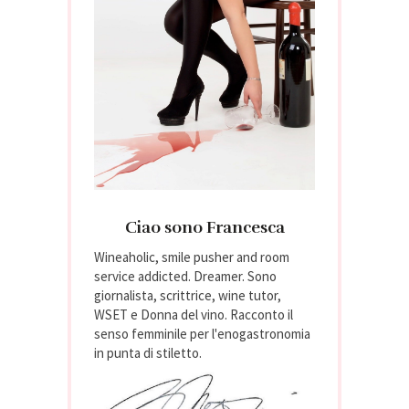
Ciao sono Francesca
Wineaholic, smile pusher and room
service addicted. Dreamer. Sono
giornalista, scrittrice, wine tutor,
WSET e Donna del vino. Racconto il
senso femminile per l'enogastronomia
in punta di stiletto.