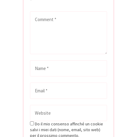
*
Do il mio consenso affinché un cookie
salvi i miei dati (nome, email, sito web)
per il prossimo commento.