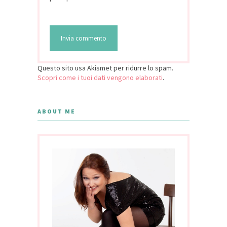
Questo sito usa Akismet per ridurre lo spam.
Scopri come i tuoi dati vengono elaborati
.
ABOUT ME