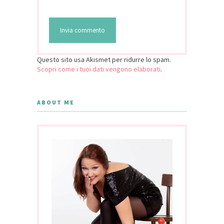
Questo sito usa Akismet per ridurre lo spam.
Scopri come i tuoi dati vengono elaborati
.
ABOUT ME