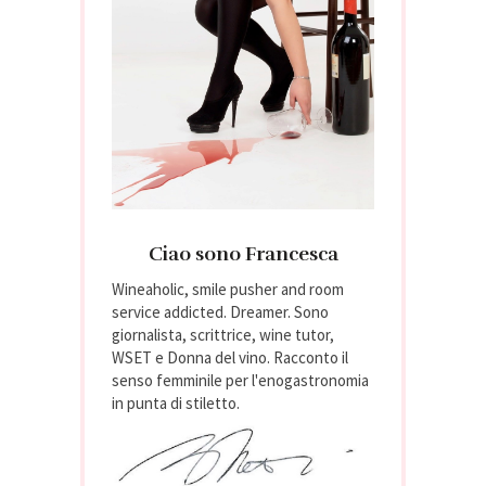
Ciao sono Francesca
Wineaholic, smile pusher and room
service addicted. Dreamer. Sono
giornalista, scrittrice, wine tutor,
WSET e Donna del vino. Racconto il
senso femminile per l'enogastronomia
in punta di stiletto.