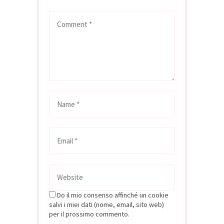
Do il mio consenso affinché un cookie
salvi i miei dati (nome, email, sito web)
per il prossimo commento.