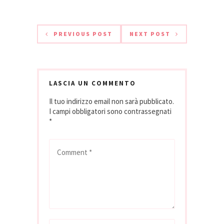
PREVIOUS POST
NEXT POST
LASCIA UN COMMENTO
Il tuo indirizzo email non sarà pubblicato.
I campi obbligatori sono contrassegnati
*