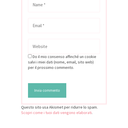
Do il mio consenso affinché un cookie
salvi i miei dati (nome, email, sito web)
per il prossimo commento.
Questo sito usa Akismet per ridurre lo spam.
Scopri come i tuoi dati vengono elaborati
.