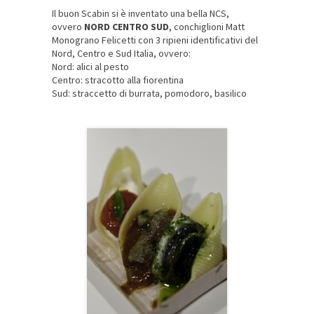
Il buon Scabin si è inventato una bella NCS,
ovvero
NORD CENTRO SUD
, conchiglioni Matt
Monograno Felicetti con 3 ripieni identificativi del
Nord, Centro e Sud Italia, ovvero:
Nord: alici al pesto
Centro: stracotto alla fiorentina
Sud: straccetto di burrata, pomodoro, basilico