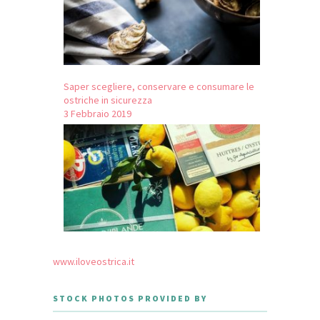
Saper scegliere, conservare e consumare le
ostriche in sicurezza
3 Febbraio 2019
www.iloveostrica.it
STOCK PHOTOS PROVIDED BY