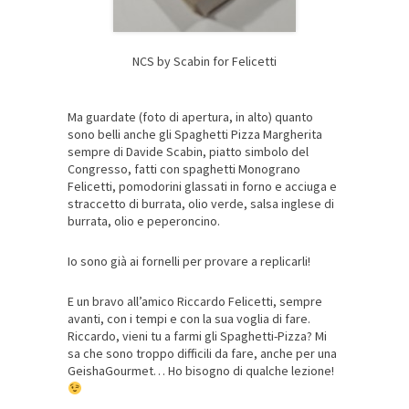
NCS by Scabin for Felicetti
Ma guardate (foto di apertura, in alto) quanto
sono belli anche gli Spaghetti Pizza Margherita
sempre di Davide Scabin, piatto simbolo del
Congresso, fatti con spaghetti Monograno
Felicetti, pomodorini glassati in forno e acciuga e
straccetto di burrata, olio verde, salsa inglese di
burrata, olio e peperoncino.
Io sono già ai fornelli per provare a replicarli!
E un bravo all’amico Riccardo Felicetti, sempre
avanti, con i tempi e con la sua voglia di fare.
Riccardo, vieni tu a farmi gli Spaghetti-Pizza? Mi
sa che sono troppo difficili da fare, anche per una
GeishaGourmet… Ho bisogno di qualche lezione!