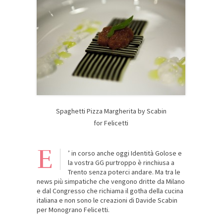
Spaghetti Pizza Margherita by Scabin
for Felicetti
E
’ in corso anche oggi Identità Golose e
la vostra GG purtroppo è rinchiusa a
Trento senza poterci andare. Ma tra le
news più simpatiche che vengono dritte da Milano
e dal Congresso che richiama il gotha della cucina
italiana e non sono le creazioni di Davide Scabin
per Monograno Felicetti.