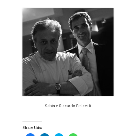
Sabin e Riccardo Felicetti
Share this: