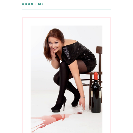
ABOUT ME