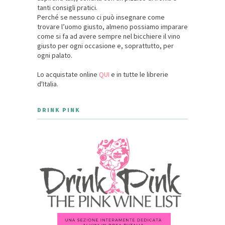
tanti consigli pratici.
Perché se nessuno ci può insegnare come
trovare l’uomo giusto, almeno possiamo imparare
come si fa ad avere sempre nel bicchiere il vino
giusto per ogni occasione e, soprattutto, per
ogni palato.
Lo acquistate online
QUI
e in tutte le librerie
d'Italia.
DRINK PINK