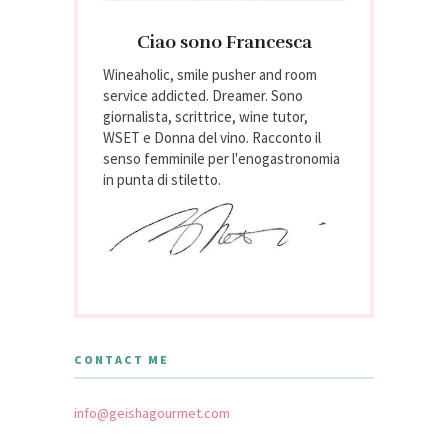
Ciao sono Francesca
Wineaholic, smile pusher and room
service addicted. Dreamer. Sono
giornalista, scrittrice, wine tutor,
WSET e Donna del vino. Racconto il
senso femminile per l'enogastronomia
in punta di stiletto.
CONTACT ME
info@geishagourmet.com