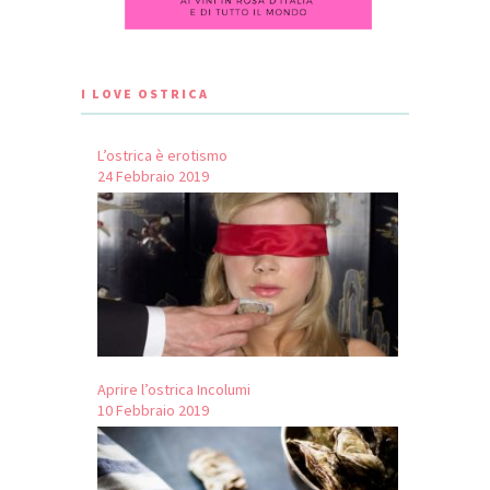
I LOVE OSTRICA
L’ostrica è erotismo
24 Febbraio 2019
Aprire l’ostrica Incolumi
10 Febbraio 2019