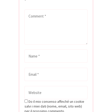
*
Do il mio consenso affinché un cookie
salvi i miei dati (nome, email, sito web)
per il prossimo commento.