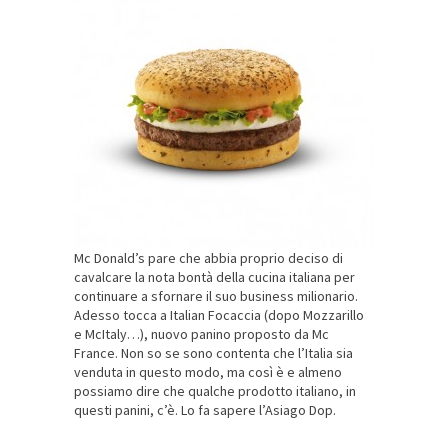
Mc Donald’s pare che abbia proprio deciso di
cavalcare la nota bontà della cucina italiana per
continuare a sfornare il suo business milionario.
Adesso tocca a Italian Focaccia (dopo Mozzarillo
e McItaly…), nuovo panino proposto da Mc
France. Non so se sono contenta che l’Italia sia
venduta in questo modo, ma così è e almeno
possiamo dire che qualche prodotto italiano, in
questi panini, c’è. Lo fa sapere l’Asiago Dop.