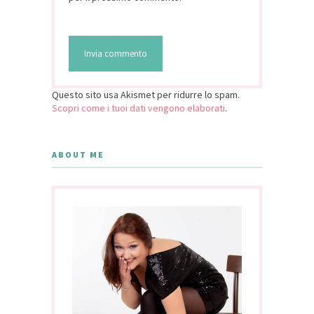
Questo sito usa Akismet per ridurre lo spam.
Scopri come i tuoi dati vengono elaborati
.
ABOUT ME