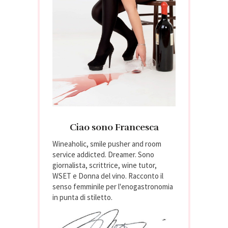
Ciao sono Francesca
Wineaholic, smile pusher and room
service addicted. Dreamer. Sono
giornalista, scrittrice, wine tutor,
WSET e Donna del vino. Racconto il
senso femminile per l'enogastronomia
in punta di stiletto.