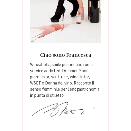
Ciao sono Francesca
Wineaholic, smile pusher and room
service addicted. Dreamer. Sono
giornalista, scrittrice, wine tutor,
WSET e Donna del vino. Racconto il
senso femminile per l'enogastronomia
in punta di stiletto.