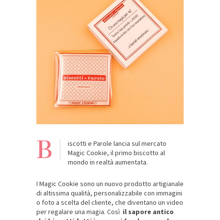
B
iscotti e Parole lancia sul mercato
Magic Cookie, il primo biscotto al
mondo in realtà aumentata.
I Magic Cookie sono un nuovo prodotto artigianale
di altissima qualità, personalizzabile con immagini
o foto a scelta del cliente, che diventano un video
per regalare una magia. Così
il sapore antico