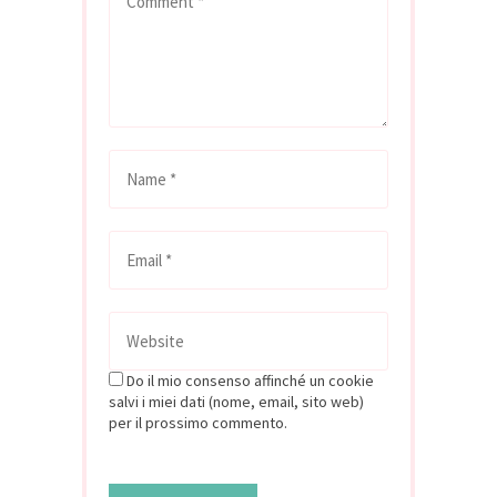
Do il mio consenso affinché un cookie
salvi i miei dati (nome, email, sito web)
per il prossimo commento.