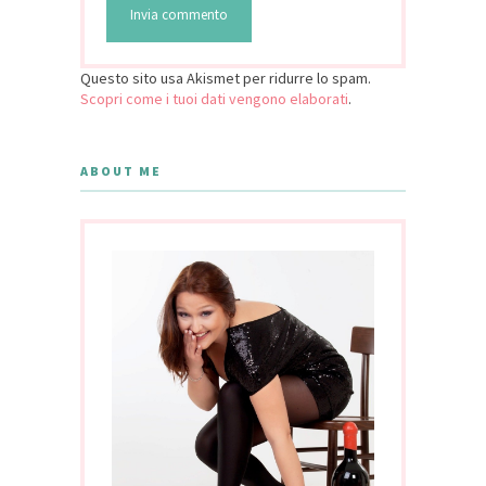
Questo sito usa Akismet per ridurre lo spam.
Scopri come i tuoi dati vengono elaborati
.
ABOUT ME