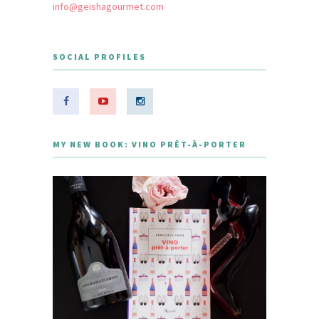
info@geishagourmet.com
SOCIAL PROFILES
MY NEW BOOK: VINO PRÊT-À-PORTER