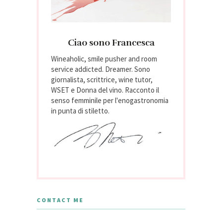
Ciao sono Francesca
Wineaholic, smile pusher and room
service addicted. Dreamer. Sono
giornalista, scrittrice, wine tutor,
WSET e Donna del vino. Racconto il
senso femminile per l'enogastronomia
in punta di stiletto.
CONTACT ME