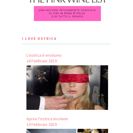
I LOVE OSTRICA
L’ostrica è erotismo
24 Febbraio 2019
Aprire l’ostrica Incolumi
10 Febbraio 2019