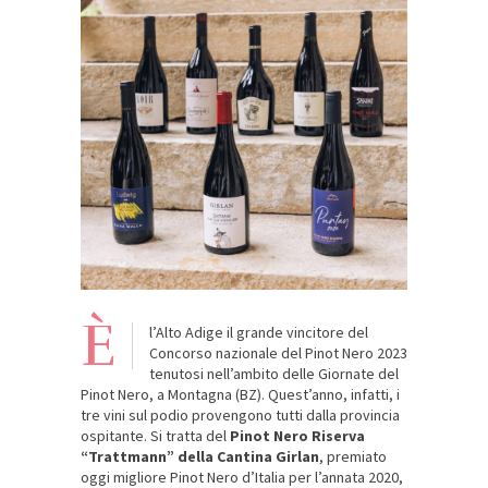
È
l’Alto Adige il grande vincitore del
Concorso nazionale del Pinot Nero 2023
tenutosi nell’ambito delle Giornate del
Pinot Nero, a Montagna (BZ). Quest’anno, infatti, i
tre vini sul podio provengono tutti dalla provincia
ospitante. Si tratta del
Pinot Nero Riserva
“Trattmann” della Cantina Girlan
, premiato
oggi migliore Pinot Nero d’Italia per l’annata 2020,