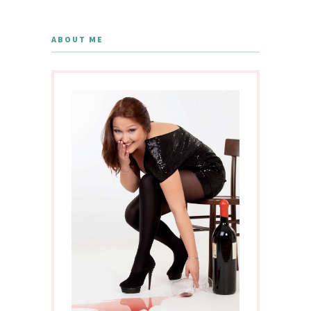
ABOUT ME