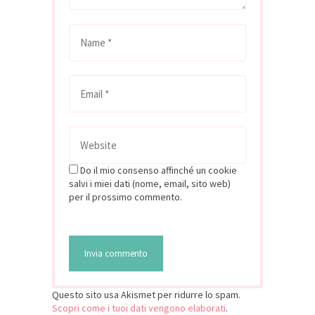
Do il mio consenso affinché un cookie
salvi i miei dati (nome, email, sito web)
per il prossimo commento.
Questo sito usa Akismet per ridurre lo spam.
Scopri come i tuoi dati vengono elaborati
.