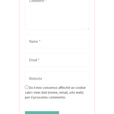
Do il mio consenso affinché un cookie
salvi i miei dati (nome, email, sito web)
per il prossimo commento.