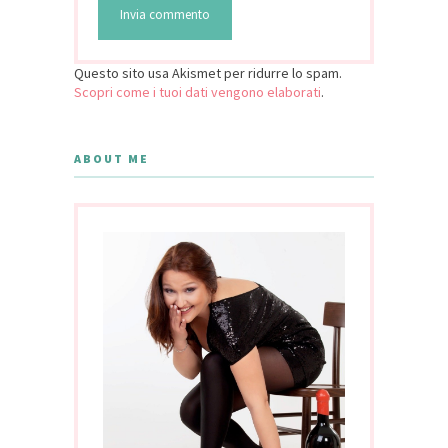
Questo sito usa Akismet per ridurre lo spam.
Scopri come i tuoi dati vengono elaborati
.
ABOUT ME