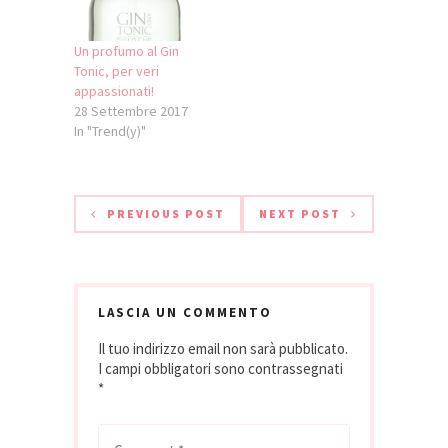
Un profumo al Gin
Tonic, per veri
appassionati!
28 Settembre 2017
In "Trend(y)"
PREVIOUS POST
NEXT POST
LASCIA UN COMMENTO
Il tuo indirizzo email non sarà pubblicato.
I campi obbligatori sono contrassegnati
*