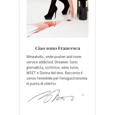
Ciao sono Francesca
Wineaholic, smile pusher and room
service addicted. Dreamer. Sono
giornalista, scrittrice, wine tutor,
WSET e Donna del vino. Racconto il
senso femminile per l'enogastronomia
in punta di stiletto.