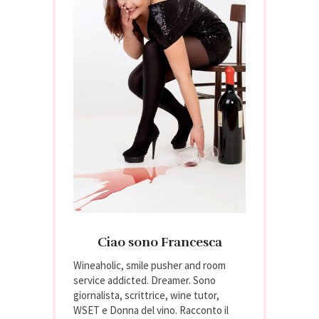
Ciao sono Francesca
Wineaholic, smile pusher and room
service addicted. Dreamer. Sono
giornalista, scrittrice, wine tutor,
WSET e Donna del vino. Racconto il