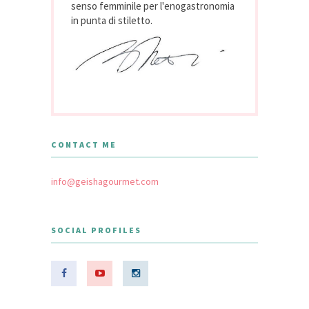
senso femminile per l'enogastronomia
in punta di stiletto.
CONTACT ME
info@geishagourmet.com
SOCIAL PROFILES