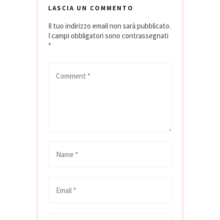
LASCIA UN COMMENTO
Il tuo indirizzo email non sarà pubblicato.
I campi obbligatori sono contrassegnati
*