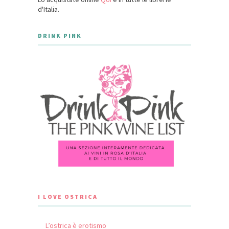
d'Italia.
DRINK PINK
I LOVE OSTRICA
L’ostrica è erotismo