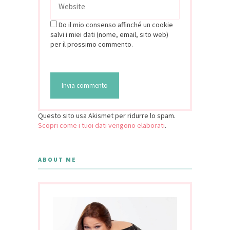
Do il mio consenso affinché un cookie
salvi i miei dati (nome, email, sito web)
per il prossimo commento.
Questo sito usa Akismet per ridurre lo spam.
Scopri come i tuoi dati vengono elaborati
.
ABOUT ME