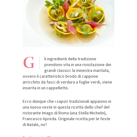
G
li ingredienti della tradizione
prendono vita in una rivisitazione dei
grandi classici: la minestra maritata,
ovvero il caratteristico brodo di cappone
arricchito da fasci di verdura a foglie verdi, viene
inserita in un cappelletto.
Ecco dunque che i sapori tradizionali appaiono in
una nuova veste in questa ricetta dello chef del
ristorante Imago di Roma (una Stella Michelin),
Francesco Apreda. Originale ricetta per le feste
di Natale, no?