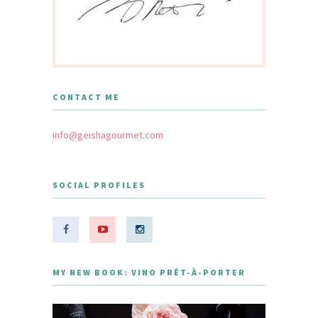
CONTACT ME
info@geishagourmet.com
SOCIAL PROFILES
MY NEW BOOK: VINO PRÊT-À-PORTER