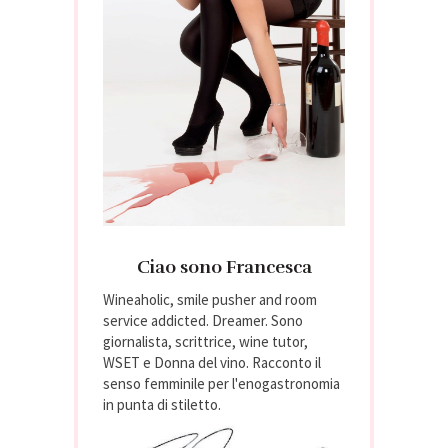
Ciao sono Francesca
Wineaholic, smile pusher and room
service addicted. Dreamer. Sono
giornalista, scrittrice, wine tutor,
WSET e Donna del vino. Racconto il
senso femminile per l'enogastronomia
in punta di stiletto.