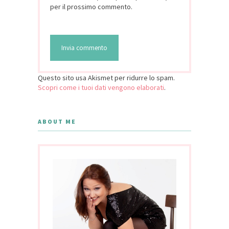
per il prossimo commento.
Questo sito usa Akismet per ridurre lo spam.
Scopri come i tuoi dati vengono elaborati
.
ABOUT ME