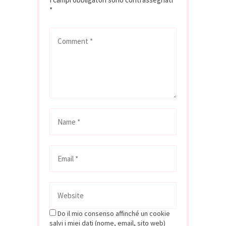
*
Do il mio consenso affinché un cookie
salvi i miei dati (nome, email, sito web)