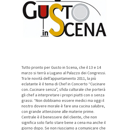
Tutto pronto per Gusto in Scena, che il 13 e 14
marzo si terrà a Lugano al Palazzo dei Congressi.
Tra le novità dell’appuntamento 2011, la più
eclatante è il tema di Chef in Concerto “Cucinare
con..Cucinare senza”, sfida culturale che porterà
gli chef a interpretare i propri piatti con o senza
grassi. “Non dobbiamo essere medici ma oggi il
nostro dovere morale è fare una cucina salubre,
con grande attenzione alle materie prime.
Centrale è il benessere del cliente, che non
significa solo farlo stare bene a cena ma anche il
giorno dopo. Se non riusciamo a comunicare che