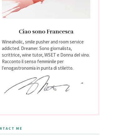
Ciao sono Francesca
Wineaholic, smile pusher and room service
addicted. Dreamer. Sono giornalista,
scrittrice, wine tutor, WSET e Donna del vino.
Racconto il senso femminile per
l'enogastronomia in punta di stiletto.
NTACT ME