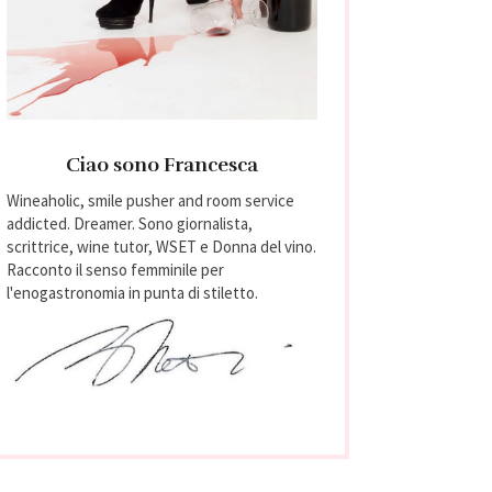
Ciao sono Francesca
Wineaholic, smile pusher and room service
addicted. Dreamer. Sono giornalista,
scrittrice, wine tutor, WSET e Donna del vino.
Racconto il senso femminile per
l'enogastronomia in punta di stiletto.