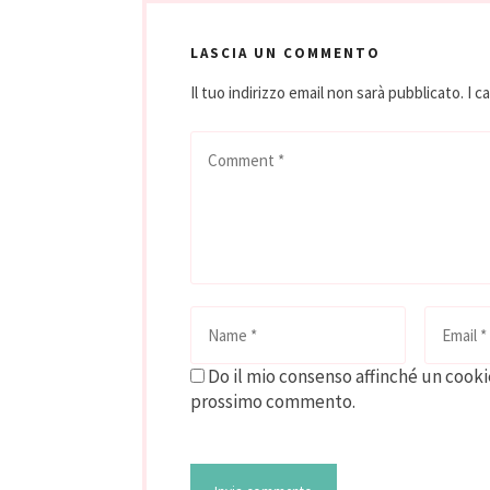
LASCIA UN COMMENTO
Il tuo indirizzo email non sarà pubblicato.
I c
Do il mio consenso affinché un cookie
prossimo commento.