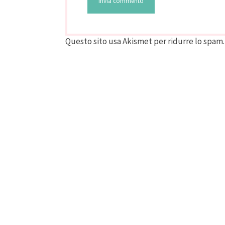
Questo sito usa Akismet per ridurre lo spam