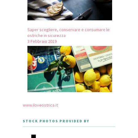
Saper scegliere, conservare e consumare le
ostriche in sicurezza
3 Febbraio 2019
www.iloveostrica.it
STOCK PHOTOS PROVIDED BY