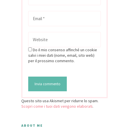
Do il mio consenso affinché un cookie
salvi i miei dati (nome, email, sito web)
per il prossimo commento.
Questo sito usa Akismet per ridurre lo spam.
Scopri come i tuoi dati vengono elaborati
.
ABOUT ME