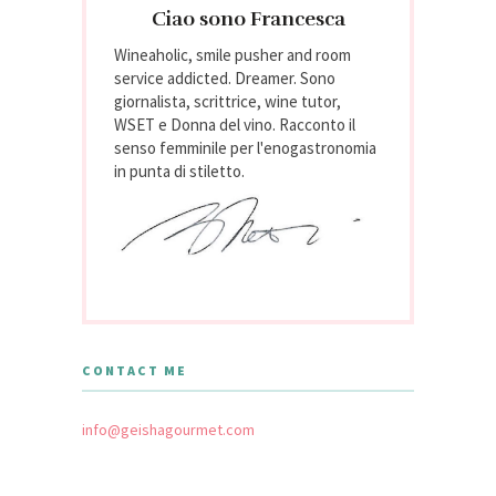
Ciao sono Francesca
Wineaholic, smile pusher and room
service addicted. Dreamer. Sono
giornalista, scrittrice, wine tutor,
WSET e Donna del vino. Racconto il
senso femminile per l'enogastronomia
in punta di stiletto.
CONTACT ME
info@geishagourmet.com