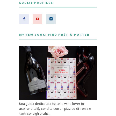
SOCIAL PROFILES
MY NEW BOOK: VINO PRÊT-À-PORTER
Una guida dedicata a tutte le wine lover (o
aspiranti tali), condita con un pizzico di ironia e
tanti consigli pratici.