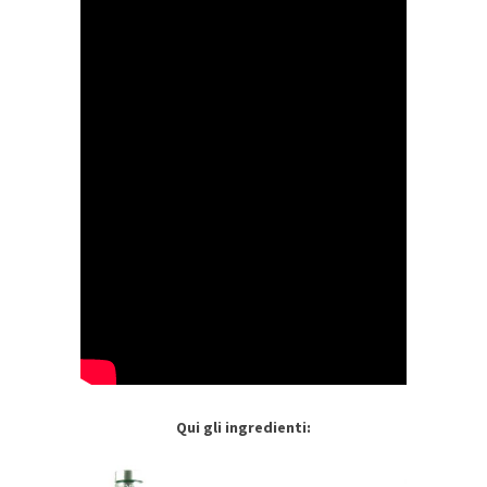
Qui gli ingredienti: