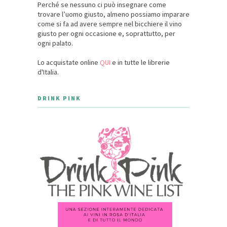
Perché se nessuno ci può insegnare come
trovare l’uomo giusto, almeno possiamo imparare
come si fa ad avere sempre nel bicchiere il vino
giusto per ogni occasione e, soprattutto, per
ogni palato.
Lo acquistate online
QUI
e in tutte le librerie
d'Italia.
DRINK PINK