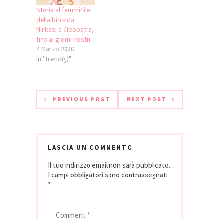
Storia al femminile
della birra da
Ninkasi a Cleopatra,
fino ai giorni nostri
4 Marzo 2020
In "Trend(y)"
PREVIOUS POST
NEXT POST
LASCIA UN COMMENTO
Il tuo indirizzo email non sarà pubblicato.
I campi obbligatori sono contrassegnati
*