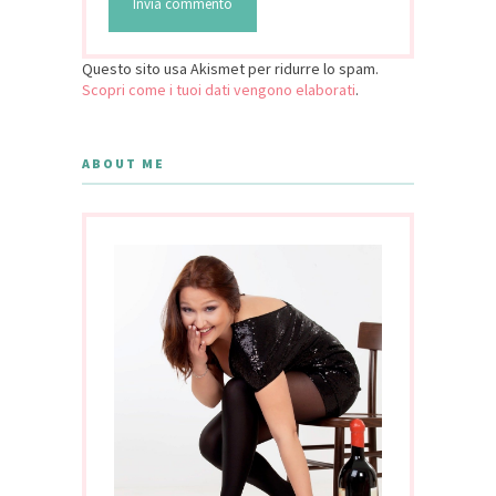
Questo sito usa Akismet per ridurre lo spam.
Scopri come i tuoi dati vengono elaborati
.
ABOUT ME