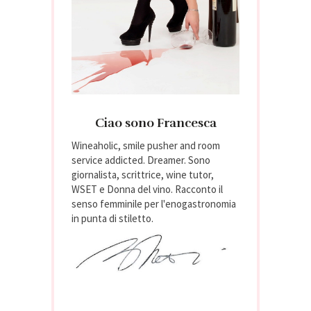
Ciao sono Francesca
Wineaholic, smile pusher and room
service addicted. Dreamer. Sono
giornalista, scrittrice, wine tutor,
WSET e Donna del vino. Racconto il
senso femminile per l'enogastronomia
in punta di stiletto.