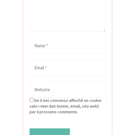
Do il mio consenso affinché un cookie
salvi i miei dati (nome, email, sito web)
per il prossimo commento.