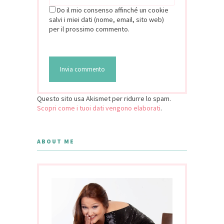
Do il mio consenso affinché un cookie
salvi i miei dati (nome, email, sito web)
per il prossimo commento.
Questo sito usa Akismet per ridurre lo spam.
Scopri come i tuoi dati vengono elaborati
.
ABOUT ME