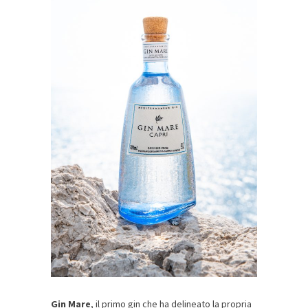
Gin Mare
, il primo gin che ha delineato la propria