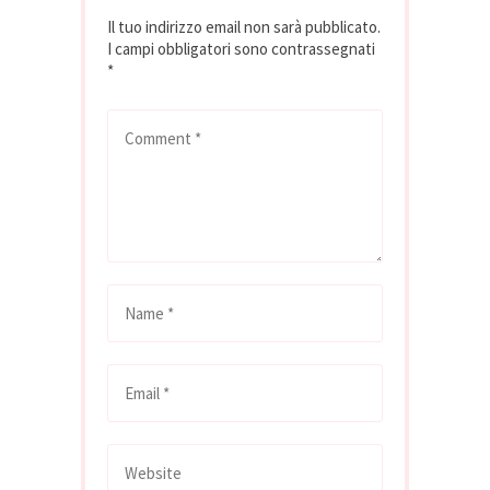
Il tuo indirizzo email non sarà pubblicato.
I campi obbligatori sono contrassegnati
*