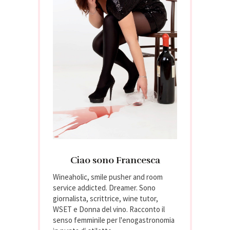
Ciao sono Francesca
Wineaholic, smile pusher and room
service addicted. Dreamer. Sono
giornalista, scrittrice, wine tutor,
WSET e Donna del vino. Racconto il
senso femminile per l'enogastronomia