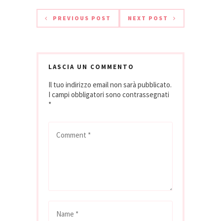
PREVIOUS POST
NEXT POST
LASCIA UN COMMENTO
Il tuo indirizzo email non sarà pubblicato.
I campi obbligatori sono contrassegnati
*