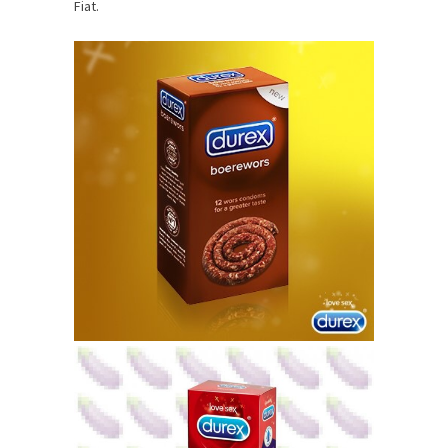
Fiat.