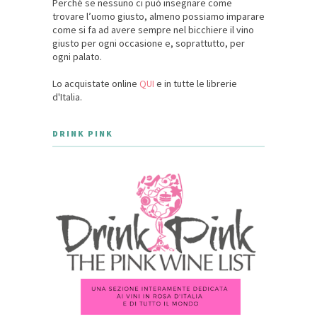
Perché se nessuno ci può insegnare come
trovare l’uomo giusto, almeno possiamo imparare
come si fa ad avere sempre nel bicchiere il vino
giusto per ogni occasione e, soprattutto, per
ogni palato.
Lo acquistate online
QUI
e in tutte le librerie
d'Italia.
DRINK PINK