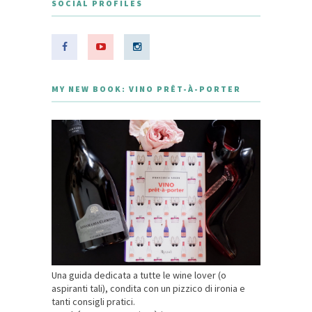
SOCIAL PROFILES
MY NEW BOOK: VINO PRÊT-À-PORTER
Una guida dedicata a tutte le wine lover (o
aspiranti tali), condita con un pizzico di ironia e
tanti consigli pratici.