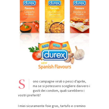
S
ono campagne virali o pesci d’aprile,
ma se si potessero scegliere davvero i
gusti dei condom, quali sarebbero i
vostri preferiti?
I miei sicuramente foie gras, tartufo e cremino