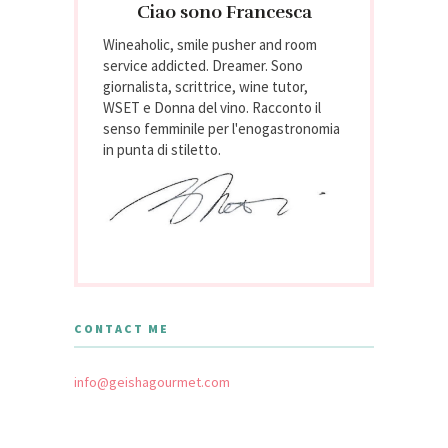
Ciao sono Francesca
Wineaholic, smile pusher and room
service addicted. Dreamer. Sono
giornalista, scrittrice, wine tutor,
WSET e Donna del vino. Racconto il
senso femminile per l'enogastronomia
in punta di stiletto.
CONTACT ME
info@geishagourmet.com