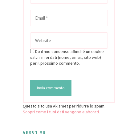
Do il mio consenso affinché un cookie
salvi i miei dati (nome, email, sito web)
per il prossimo commento.
Questo sito usa Akismet per ridurre lo spam.
Scopri come i tuoi dati vengono elaborati
.
ABOUT ME