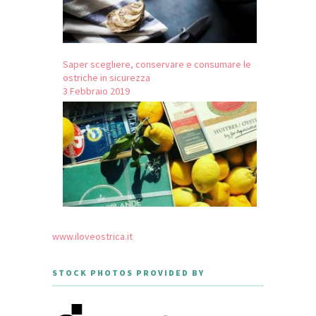
Saper scegliere, conservare e consumare le
ostriche in sicurezza
3 Febbraio 2019
www.iloveostrica.it
STOCK PHOTOS PROVIDED BY