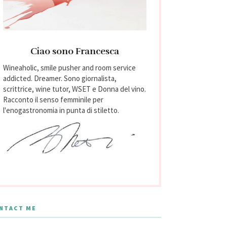
Ciao sono Francesca
Wineaholic, smile pusher and room service
addicted. Dreamer. Sono giornalista,
scrittrice, wine tutor, WSET e Donna del vino.
Racconto il senso femminile per
l'enogastronomia in punta di stiletto.
NTACT ME