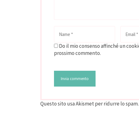
Do il mio consenso affinché un cookie
prossimo commento.
Questo sito usa Akismet per ridurre lo spam