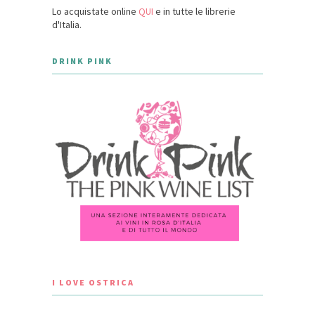
Lo acquistate online
QUI
e in tutte le librerie
d'Italia.
DRINK PINK
I LOVE OSTRICA