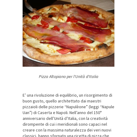
Pizza Altopiano per l'Unità d'Italia
E’ una rivoluzione di equilibrio, un risorgimento di
buon gusto, quello architettato dai maestri
pizzaioli delle pizzerie “Napulèone” (leggi “Napule
Uan”) di Caserta e Napoli. Nell’anno del 150°
anniversario dell’Unità d’Italia, con la creatività
dirompente di cui i meridionali sono capaci nel
creare con la massima naturalezza dei veri nuovi
classici, hanno sfornato una ricetta di pizza che