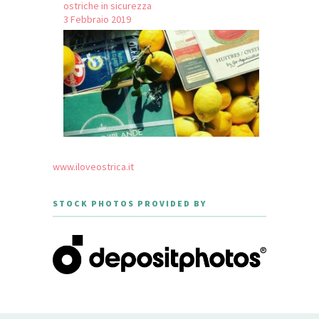
ostriche in sicurezza
3 Febbraio 2019
www.iloveostrica.it
STOCK PHOTOS PROVIDED BY