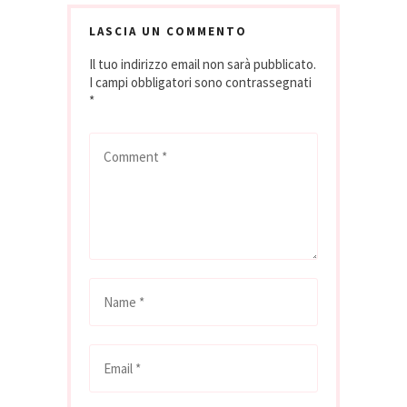
LASCIA UN COMMENTO
Il tuo indirizzo email non sarà pubblicato.
I campi obbligatori sono contrassegnati
*