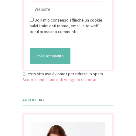
Do il mio consenso affinché un cookie
salvi i miei dati (nome, email, sito web)
per il prossimo commento.
Questo sito usa Akismet per ridurre lo spam.
Scopri come i tuoi dati vengono elaborati
.
ABOUT ME