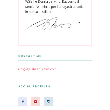
WSET e Donna del vino. Racconto il
senso femminile per l'enogastronomia
in punta di stiletto.
CONTACT ME
info@geishagourmet.com
SOCIAL PROFILES