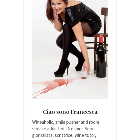
Ciao sono Francesca
Wineaholic, smile pusher and room
service addicted. Dreamer. Sono
giornalista, scrittrice, wine tutor,