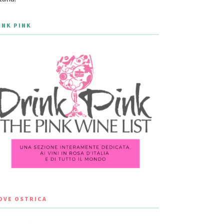
INK PINK
LOVE OSTRICA