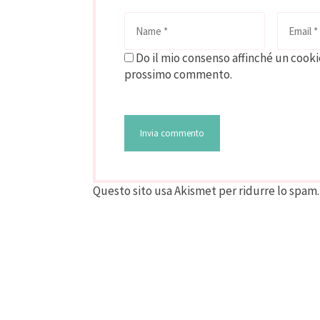
Do il mio consenso affinché un cookie
prossimo commento.
Questo sito usa Akismet per ridurre lo spam