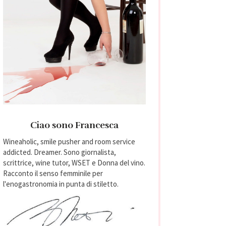
Ciao sono Francesca
Wineaholic, smile pusher and room service
addicted. Dreamer. Sono giornalista,
scrittrice, wine tutor, WSET e Donna del vino.
Racconto il senso femminile per
l'enogastronomia in punta di stiletto.