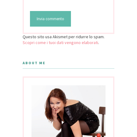
Questo sito usa Akismet per ridurre lo spam.
Scopri come i tuoi dati vengono elaborati
.
ABOUT ME