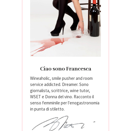
Ciao sono Francesca
Wineaholic, smile pusher and room
service addicted. Dreamer. Sono
giornalista, scrittrice, wine tutor,
WSET e Donna del vino. Racconto il
senso femminile per l'enogastronomia
in punta di stiletto.