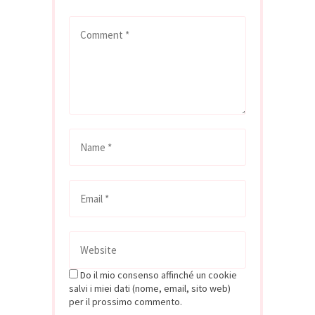
Do il mio consenso affinché un cookie
salvi i miei dati (nome, email, sito web)
per il prossimo commento.