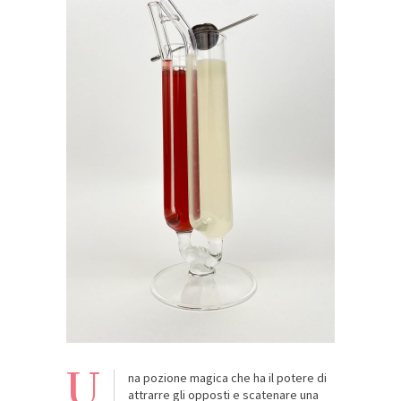
U
na pozione magica che ha il potere di
attrarre gli opposti e scatenare una