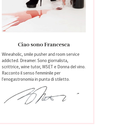
Ciao sono Francesca
Wineaholic, smile pusher and room service
addicted. Dreamer. Sono giornalista,
scrittrice, wine tutor, WSET e Donna del vino.
Racconto il senso femminile per
l'enogastronomia in punta di stiletto.