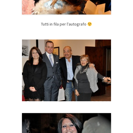
Tutti in fila per l'autografo