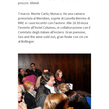
prezzo. Ahimè.
7 marzo. Monte Carlo, Monaco. Ho una camera
prenotata al Meridien, ospite di Luisella Berrino di
RMC e i suoi Incontri con l’autore. Alle 18.30 inizia
l’evento all’hotel Columus, in collaborazione con il
Comitato degli italiani all’estero. Gran pienone,
Sex and the wine sold out, gran finale con cin cin
al Bollinger.