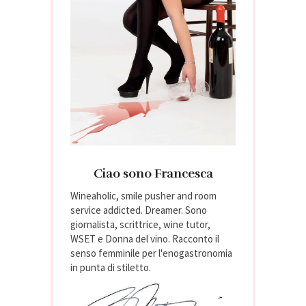
Ciao sono Francesca
Wineaholic, smile pusher and room
service addicted. Dreamer. Sono
giornalista, scrittrice, wine tutor,
WSET e Donna del vino. Racconto il
senso femminile per l'enogastronomia
in punta di stiletto.