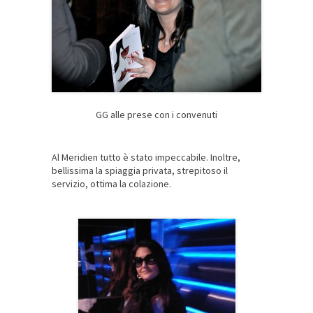
GG alle prese con i convenuti
Al Meridien tutto è stato impeccabile. Inoltre,
bellissima la spiaggia privata, strepitoso il
servizio, ottima la colazione.