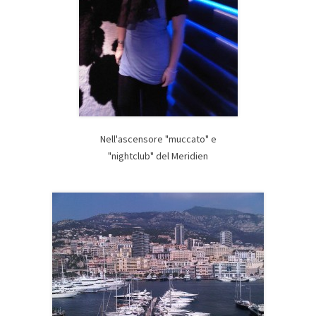
Nell'ascensore "muccato" e
"nightclub" del Meridien