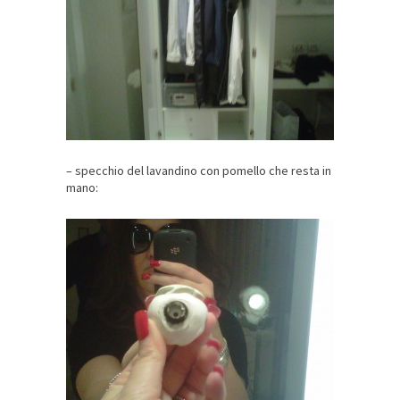
– specchio del lavandino con pomello che resta in
mano: