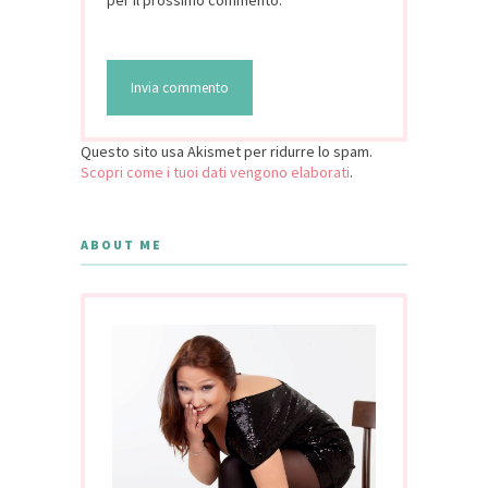
Questo sito usa Akismet per ridurre lo spam.
Scopri come i tuoi dati vengono elaborati
.
ABOUT ME