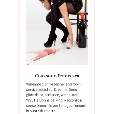
Ciao sono Francesca
Wineaholic, smile pusher and room
service addicted. Dreamer. Sono
giornalista, scrittrice, wine tutor,
WSET e Donna del vino. Racconto il
senso femminile per l'enogastronomia
in punta di stiletto.