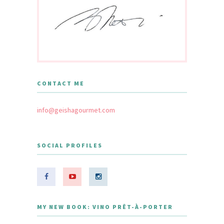
CONTACT ME
info@geishagourmet.com
SOCIAL PROFILES
MY NEW BOOK: VINO PRÊT-À-PORTER