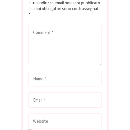
Il tuo indirizzo email non sarà pubblicato.
I campi obbligatori sono contrassegnati
*