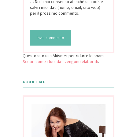
Do il mio consenso affinché un cookie
salvi i miei dati (nome, email, sito web)
per il prossimo commento.
Questo sito usa Akismet per ridurre lo spam.
Scopri come i tuoi dati vengono elaborati
.
ABOUT ME