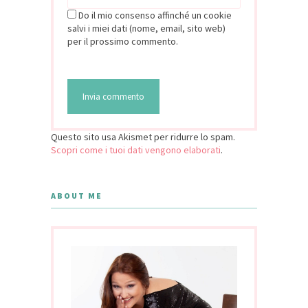
Do il mio consenso affinché un cookie
salvi i miei dati (nome, email, sito web)
per il prossimo commento.
Questo sito usa Akismet per ridurre lo spam.
Scopri come i tuoi dati vengono elaborati
.
ABOUT ME