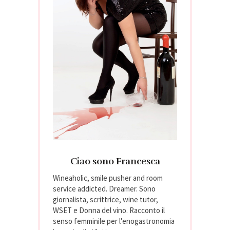
Ciao sono Francesca
Wineaholic, smile pusher and room
service addicted. Dreamer. Sono
giornalista, scrittrice, wine tutor,
WSET e Donna del vino. Racconto il
senso femminile per l'enogastronomia