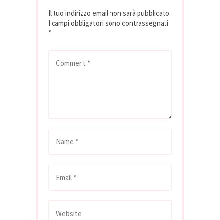
Il tuo indirizzo email non sarà pubblicato.
I campi obbligatori sono contrassegnati
*