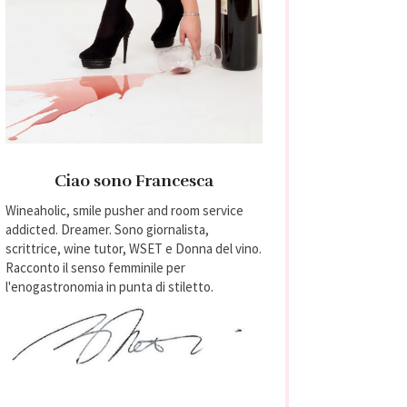
Ciao sono Francesca
Wineaholic, smile pusher and room service
addicted. Dreamer. Sono giornalista,
scrittrice, wine tutor, WSET e Donna del vino.
Racconto il senso femminile per
l'enogastronomia in punta di stiletto.