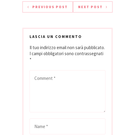
PREVIOUS POST
NEXT POST
LASCIA UN COMMENTO
Il tuo indirizzo email non sarà pubblicato.
I campi obbligatori sono contrassegnati
*