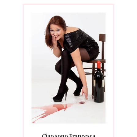
Ciao sono Francesca