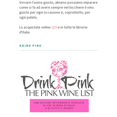
trovare l’uomo giusto, almeno possiamo imparare
come si fa ad avere sempre nel bicchiere il vino
giusto per ogni occasione e, soprattutto, per
ogni palato.
Lo acquistate online
QUI
e in tutte le librerie
d'Italia.
DRINK PINK