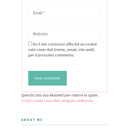
Do il mio consenso affinché un cookie
salvi i miei dati (nome, email, sito web)
per il prossimo commento.
Questo sito usa Akismet per ridurre lo spam.
Scopri come i tuoi dati vengono elaborati
.
ABOUT ME