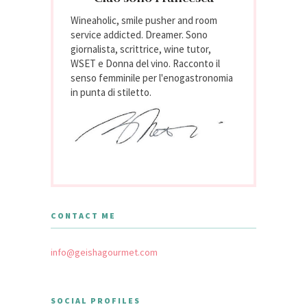
Wineaholic, smile pusher and room
service addicted. Dreamer. Sono
giornalista, scrittrice, wine tutor,
WSET e Donna del vino. Racconto il
senso femminile per l'enogastronomia
in punta di stiletto.
CONTACT ME
info@geishagourmet.com
SOCIAL PROFILES