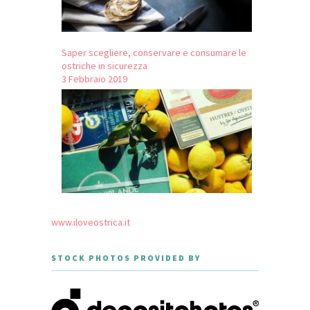
Saper scegliere, conservare e consumare le
ostriche in sicurezza
3 Febbraio 2019
www.iloveostrica.it
STOCK PHOTOS PROVIDED BY