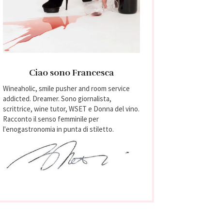
Ciao sono Francesca
Wineaholic, smile pusher and room service
addicted. Dreamer. Sono giornalista,
scrittrice, wine tutor, WSET e Donna del vino.
Racconto il senso femminile per
l'enogastronomia in punta di stiletto.