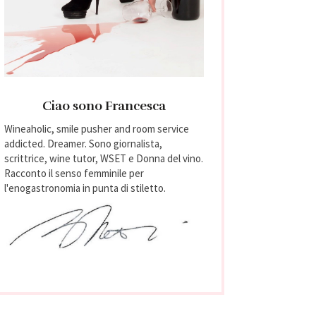
Ciao sono Francesca
Wineaholic, smile pusher and room service
addicted. Dreamer. Sono giornalista,
scrittrice, wine tutor, WSET e Donna del vino.
Racconto il senso femminile per
l'enogastronomia in punta di stiletto.