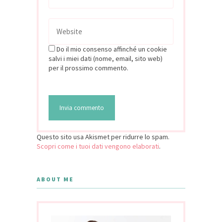
Do il mio consenso affinché un cookie
salvi i miei dati (nome, email, sito web)
per il prossimo commento.
Questo sito usa Akismet per ridurre lo spam.
Scopri come i tuoi dati vengono elaborati
.
ABOUT ME