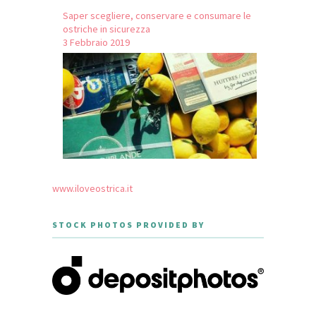
Saper scegliere, conservare e consumare le
ostriche in sicurezza
3 Febbraio 2019
www.iloveostrica.it
STOCK PHOTOS PROVIDED BY