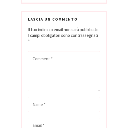
LASCIA UN COMMENTO
Il tuo indirizzo email non sarà pubblicato.
I campi obbligatori sono contrassegnati
*