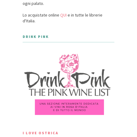
ogni palato.
Lo acquistate online
QUI
e in tutte le librerie
d'Italia.
DRINK PINK
I LOVE OSTRICA