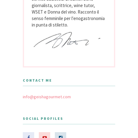
giornalista, scrittrice, wine tutor,
WSET e Donna del vino. Racconto il
senso femminile per l'enogastronomia
in punta di stiletto.
CONTACT ME
info@geishagourmet.com
SOCIAL PROFILES