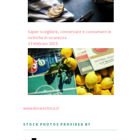
Saper scegliere, conservare e consumare le
ostriche in sicurezza
3 Febbraio 2019
www.iloveostrica.it
STOCK PHOTOS PROVIDED BY