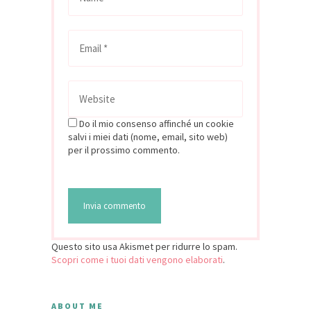
Do il mio consenso affinché un cookie
salvi i miei dati (nome, email, sito web)
per il prossimo commento.
Questo sito usa Akismet per ridurre lo spam.
Scopri come i tuoi dati vengono elaborati
.
ABOUT ME