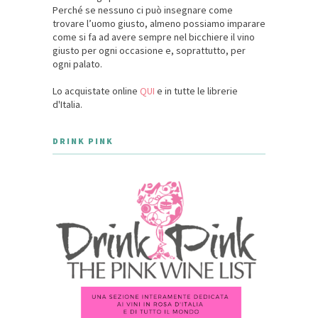
Perché se nessuno ci può insegnare come
trovare l’uomo giusto, almeno possiamo imparare
come si fa ad avere sempre nel bicchiere il vino
giusto per ogni occasione e, soprattutto, per
ogni palato.
Lo acquistate online
QUI
e in tutte le librerie
d'Italia.
DRINK PINK