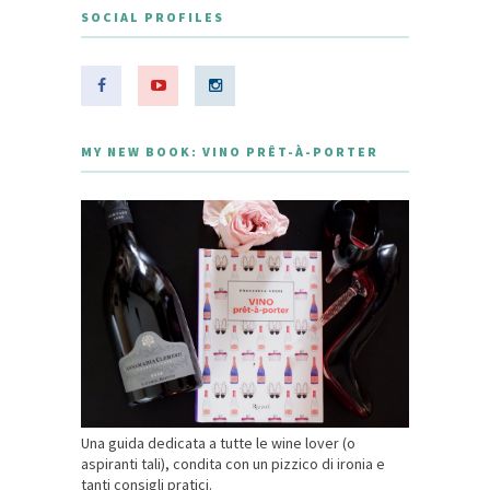
SOCIAL PROFILES
MY NEW BOOK: VINO PRÊT-À-PORTER
Una guida dedicata a tutte le wine lover (o
aspiranti tali), condita con un pizzico di ironia e
tanti consigli pratici.