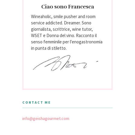
Ciao sono Francesca
Wineaholic, smile pusher and room
service addicted. Dreamer. Sono
giornalista, scrittrice, wine tutor,
WSET e Donna del vino. Racconto il
senso femminile per l'enogastronomia
in punta di stiletto.
CONTACT ME
info@geishagourmet.com